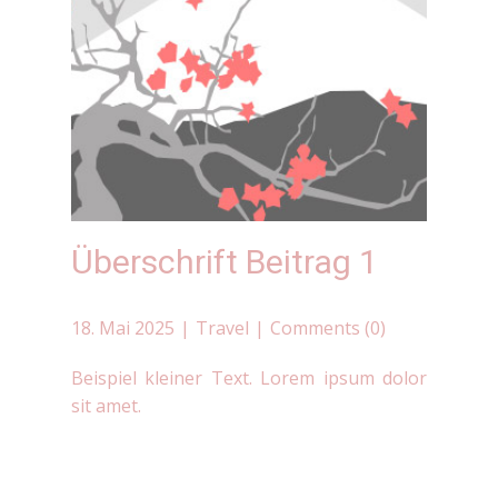
Überschrift Beitrag 1
18. Mai 2025
Travel
Comments (0)
Beispiel kleiner Text. Lorem ipsum dolor
sit amet.