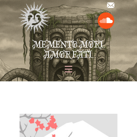
MEMENTO MORI.
AMOR FATI.