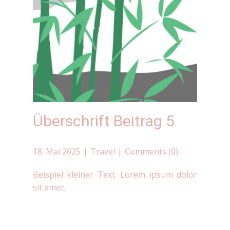
Überschrift Beitrag 5
18. Mai 2025
Travel
Comments (0)
Beispiel kleiner Text. Lorem ipsum dolor
sit amet.