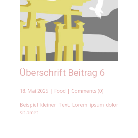
Überschrift Beitrag 6
18. Mai 2025
Food
Comments (0)
Beispiel kleiner Text. Lorem ipsum dolor
sit amet.