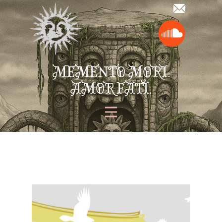
MEMENTO MORI.
AMOR FATI.