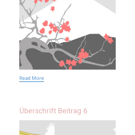
Read More
Überschrift Beitrag 6