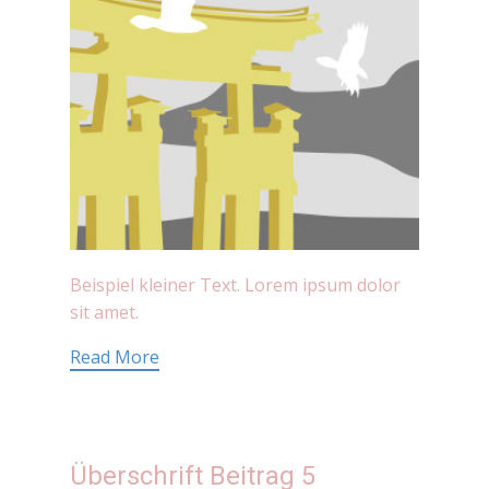
Beispiel kleiner Text. Lorem ipsum dolor
sit amet.
Read More
Überschrift Beitrag 5