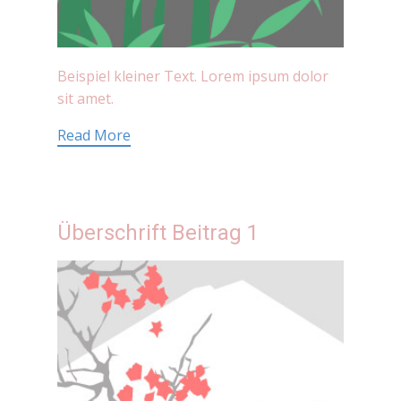
Beispiel kleiner Text. Lorem ipsum dolor
sit amet.
Read More
Überschrift Beitrag 1