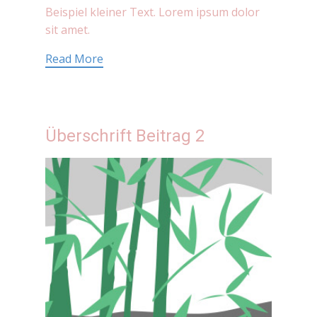
Beispiel kleiner Text. Lorem ipsum dolor
sit amet.
Read More
Überschrift Beitrag 2