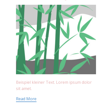
Beispiel kleiner Text. Lorem ipsum dolor
sit amet.
Read More