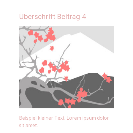
Überschrift Beitrag 4
Beispiel kleiner Text. Lorem ipsum dolor
sit amet.