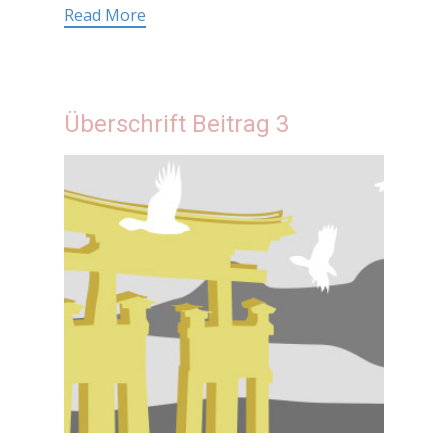
Read More
Überschrift Beitrag 3